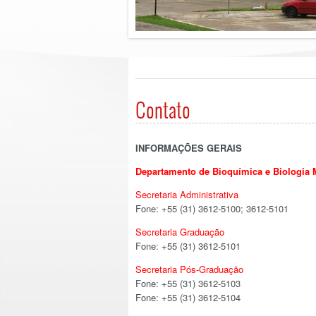
Contato
INFORMAÇÕES GERAIS
Departamento de Bioquímica e Biologia 
Secretaria Administrativa
Fone: +55 (31) 3612-5100; 3612-5101
Secretaria Graduação
Fone: +55 (31) 3612-5101
Secretaria Pós-Graduação
Fone: +55 (31) 3612-5103
Fone: +55 (31) 3612-5104