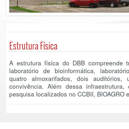
Estrutura Física
A estrutura física do DBB compreende tr
laboratório de bioinformática, laboratór
quatro almoxarifados, dois auditórios
convivência. Além dessa infraestrutura,
pesquisa localizados no CCBII, BIOAGRO e 