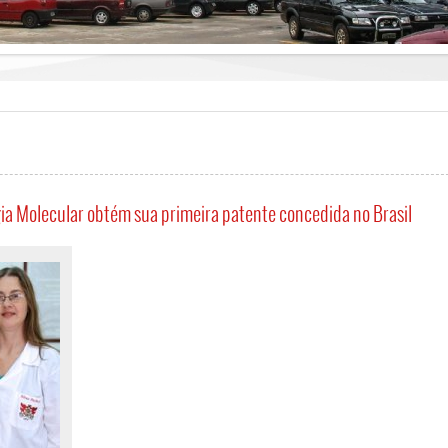
a Molecular obtém sua primeira patente concedida no Brasil