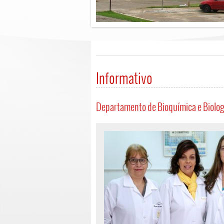
Informativo
Departamento de Bioquímica e Biologi