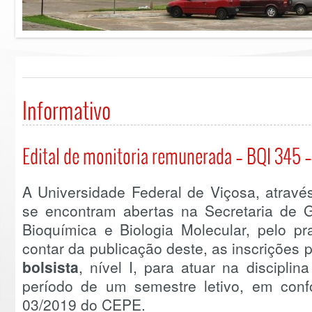
Informativo
Edital de monitoria remunerada – BQI 345 
A Universidade Federal de Viçosa, atravé
se encontram abertas na Secretaria de
Bioquímica e Biologia Molecular, pelo pr
contar da publicação deste, as inscrições
bolsista
, nível I, para atuar na disciplin
período de um semestre letivo, em con
03/2019 do CEPE.