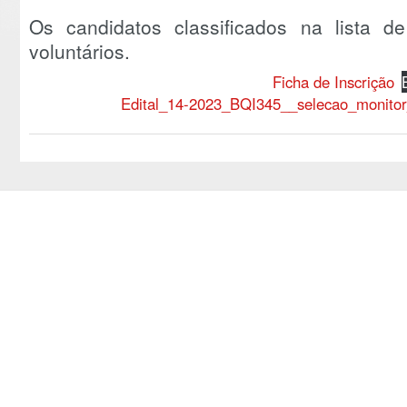
Os candidatos classificados na lista 
voluntários.
Ficha de Inscrição
Edital_14-2023_BQI345__selecao_monitor_