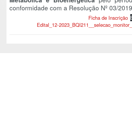
conformidade com a Resolução Nº 03/201
Ficha de Inscrição
Edital_12-2023_BQI211__selecao_monitor_I