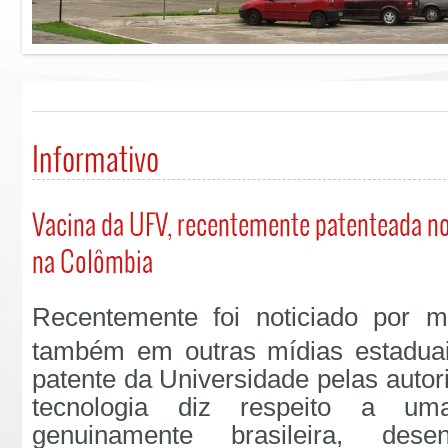
Informativo
Vacina da UFV, recentemente patenteada no
na Colômbia
Recentemente foi noticiado por 
também em outras mídias estadua
patente da Universidade pelas autor
tecnologia diz respeito a um
genuinamente brasileira, dese