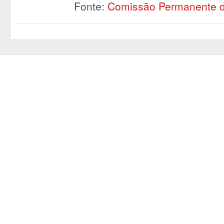
Fonte:
Comissão Permanente de