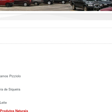
Ramos Pizziolo
ra de Siqueira
Leite
 Produtos Naturais