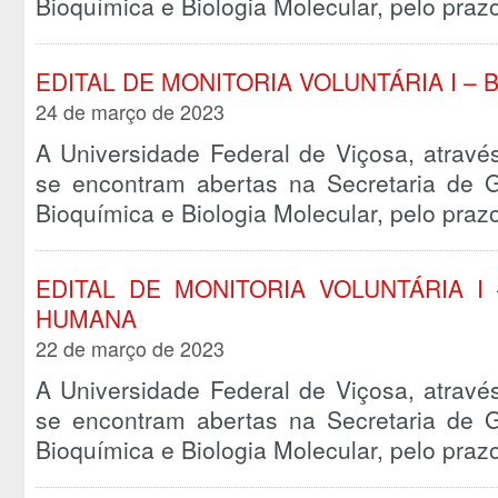
Bioquímica e Biologia Molecular, pelo pra
EDITAL DE MONITORIA VOLUNTÁRIA I – 
24 de março de 2023
A Universidade Federal de Viçosa, atravé
se encontram abertas na Secretaria de
Bioquímica e Biologia Molecular, pelo pra
EDITAL DE MONITORIA VOLUNTÁRIA I
HUMANA
22 de março de 2023
A Universidade Federal de Viçosa, atravé
se encontram abertas na Secretaria de
Bioquímica e Biologia Molecular, pelo pra