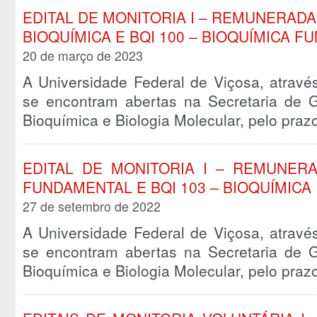
EDITAL DE MONITORIA I – REMUNERADA 
BIOQUÍMICA E BQI 100 – BIOQUÍMICA 
20 de março de 2023
A Universidade Federal de Viçosa, atravé
se encontram abertas na Secretaria de
Bioquímica e Biologia Molecular, pelo pra
EDITAL DE MONITORIA I – REMUNERA
FUNDAMENTAL E BQI 103 – BIOQUÍMICA 
27 de setembro de 2022
A Universidade Federal de Viçosa, atravé
se encontram abertas na Secretaria de
Bioquímica e Biologia Molecular, pelo pra