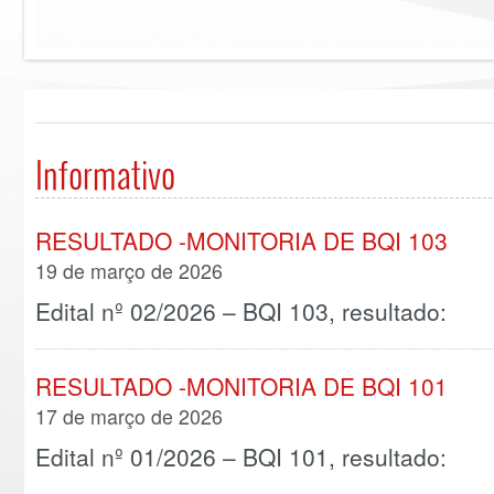
Informativo
RESULTADO -MONITORIA DE BQI 103
19 de março de 2026
Edital nº 02/2026 – BQI 103, resultado:
RESULTADO -MONITORIA DE BQI 101
17 de março de 2026
Edital nº 01/2026 – BQI 101, resultado: