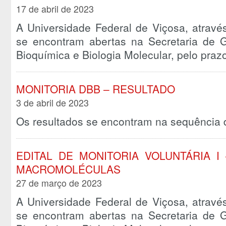
17 de abril de 2023
A Universidade Federal de Viçosa, atravé
se encontram abertas na Secretaria de
Bioquímica e Biologia Molecular, pelo pra
MONITORIA DBB – RESULTADO
3 de abril de 2023
Os resultados se encontram na sequência d
EDITAL DE MONITORIA VOLUNTÁRIA I 
MACROMOLÉCULAS
27 de março de 2023
A Universidade Federal de Viçosa, atravé
se encontram abertas na Secretaria de