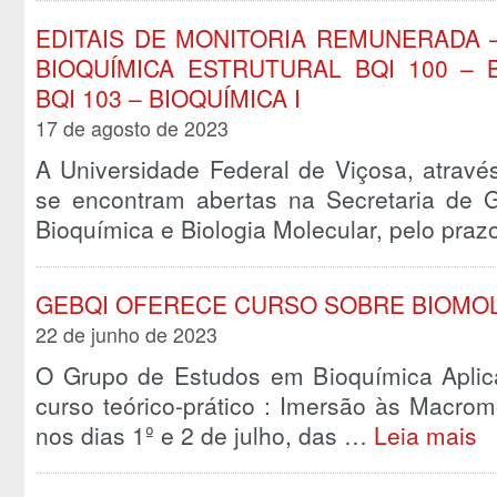
EDITAIS DE MONITORIA REMUNERADA –
BIOQUÍMICA ESTRUTURAL BQI 100 – 
BQI 103 – BIOQUÍMICA I
17 de agosto de 2023
A Universidade Federal de Viçosa, atravé
se encontram abertas na Secretaria de
Bioquímica e Biologia Molecular, pelo pra
GEBQI OFERECE CURSO SOBRE BIOMO
22 de junho de 2023
O Grupo de Estudos em Bioquímica Aplic
curso teórico-prático : Imersão às Macrom
nos dias 1º e 2 de julho, das …
Leia mais