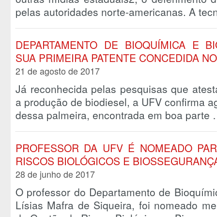
pelas autoridades norte-americanas. A tec
DEPARTAMENTO DE BIOQUÍMICA E B
SUA PRIMEIRA PATENTE CONCEDIDA NO
21 de agosto de 2017
Já reconhecida pelas pesquisas que ates
a produção de biodiesel, a UFV confirma 
dessa palmeira, encontrada em boa parte
PROFESSOR DA UFV É NOMEADO PAR
RISCOS BIOLÓGICOS E BIOSSEGURANÇ
28 de junho de 2017
O professor do Departamento de Bioquímic
Lísias Mafra de Siqueira, foi nomeado 