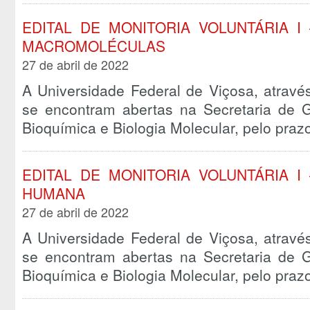
EDITAL DE MONITORIA VOLUNTÁRIA I 
MACROMOLÉCULAS
27 de abril de 2022
A Universidade Federal de Viçosa, atravé
se encontram abertas na Secretaria de
Bioquímica e Biologia Molecular, pelo pra
EDITAL DE MONITORIA VOLUNTÁRIA I
HUMANA
27 de abril de 2022
A Universidade Federal de Viçosa, atravé
se encontram abertas na Secretaria de
Bioquímica e Biologia Molecular, pelo pra