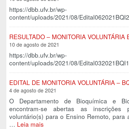
https://dbb.ufv.br/wp-
content/uploads/2021/08/Edital062021BQI2
RESULTADO – MONITORIA VOLUNTÁRIA BQ
10 de agosto de 2021
https://dbb.ufv.br/wp-
content/uploads/2021/08/Edital032021BQI1
EDITAL DE MONITORIA VOLUNTÁRIA – BQI
4 de agosto de 2021
O Departamento de Bioquímica e Biol
encontram-se abertas as inscrições 
voluntário(s) para o Ensino Remoto, para 
…
Leia mais