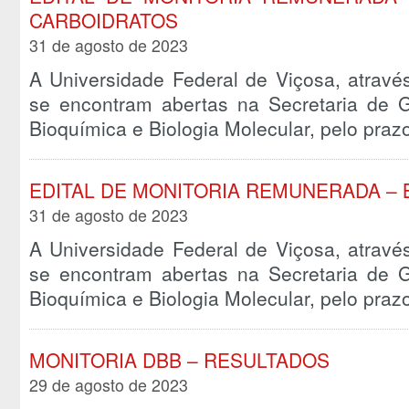
CARBOIDRATOS
31 de agosto de 2023
A Universidade Federal de Viçosa, atravé
se encontram abertas na Secretaria de
Bioquímica e Biologia Molecular, pelo pra
EDITAL DE MONITORIA REMUNERADA – 
31 de agosto de 2023
A Universidade Federal de Viçosa, atravé
se encontram abertas na Secretaria de
Bioquímica e Biologia Molecular, pelo pra
MONITORIA DBB – RESULTADOS
29 de agosto de 2023