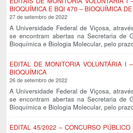
EDITAIS DE MONITORIA VOLUNTÁRIA I 
BIOQUÍMICA E BQI 470 – BIOQUÍMICA D
27 de setembro de 2022
A Universidade Federal de Viçosa, atravé
se encontram abertas na Secretaria de
Bioquímica e Biologia Molecular, pelo pra
EDITAL DE MONITORIA VOLUNTÁRIA I 
BIOQUÍMICA
26 de setembro de 2022
A Universidade Federal de Viçosa, atravé
se encontram abertas na Secretaria de
Bioquímica e Biologia Molecular, pelo pra
EDITAL 45/2022 – CONCURSO PÚBLICO