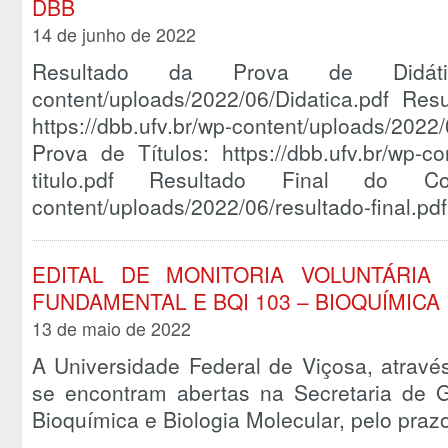
DBB
14 de junho de 2022
Resultado da Prova de Didática 
content/uploads/2022/06/Didatica.pdf Res
https://dbb.ufv.br/wp-content/uploads/202
Prova de Títulos: https://dbb.ufv.br/wp-c
titulo.pdf Resultado Final do Concu
content/uploads/2022/06/resultado-final.pdf
EDITAL DE MONITORIA VOLUNTÁRIA 
FUNDAMENTAL E BQI 103 – BIOQUÍMICA 
13 de maio de 2022
A Universidade Federal de Viçosa, atravé
se encontram abertas na Secretaria de
Bioquímica e Biologia Molecular, pelo pra