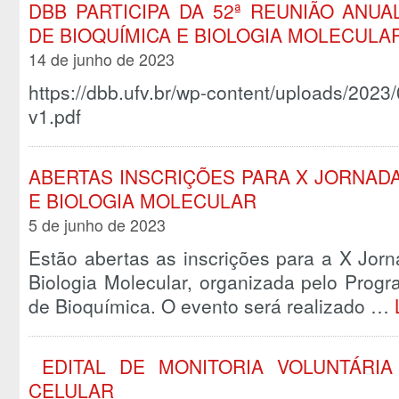
DBB PARTICIPA DA 52ª REUNIÃO ANUA
DE BIOQUÍMICA E BIOLOGIA MOLECULAR 
14 de junho de 2023
https://dbb.ufv.br/wp-content/uploads/2023
v1.pdf
ABERTAS INSCRIÇÕES PARA X JORNADA
E BIOLOGIA MOLECULAR
5 de junho de 2023
Estão abertas as inscrições para a X Jor
Biologia Molecular, organizada pelo Prog
de Bioquímica. O evento será realizado …
EDITAL DE MONITORIA VOLUNTÁRIA 
CELULAR