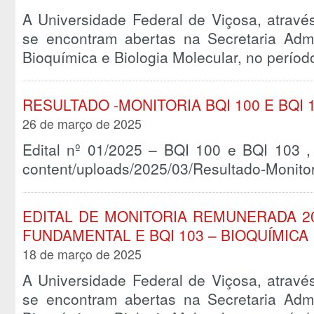
A Universidade Federal de Viçosa, atravé
se encontram abertas na Secretaria Admi
Bioquímica e Biologia Molecular, no perío
RESULTADO -MONITORIA BQI 100 E BQI 
26 de março de 2025
Edital nº 01/2025 – BQI 100 e BQI 103 , r
content/uploads/2025/03/Resultado-Monitor
EDITAL DE MONITORIA REMUNERADA 202
FUNDAMENTAL E BQI 103 – BIOQUÍMICA 
18 de março de 2025
A Universidade Federal de Viçosa, atravé
se encontram abertas na Secretaria Admi