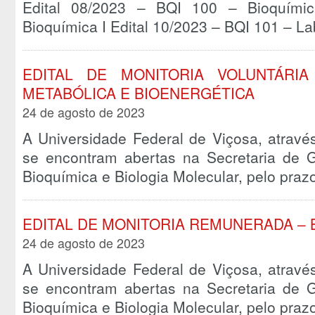
Edital 08/2023 – BQI 100 – Bioquími
Bioquímica I Edital 10/2023 – BQI 101 – La
EDITAL DE MONITORIA VOLUNTÁRIA
METABÓLICA E BIOENERGÉTICA
24 de agosto de 2023
A Universidade Federal de Viçosa, atravé
se encontram abertas na Secretaria de
Bioquímica e Biologia Molecular, pelo pra
EDITAL DE MONITORIA REMUNERADA – 
24 de agosto de 2023
A Universidade Federal de Viçosa, atravé
se encontram abertas na Secretaria de
Bioquímica e Biologia Molecular, pelo pra