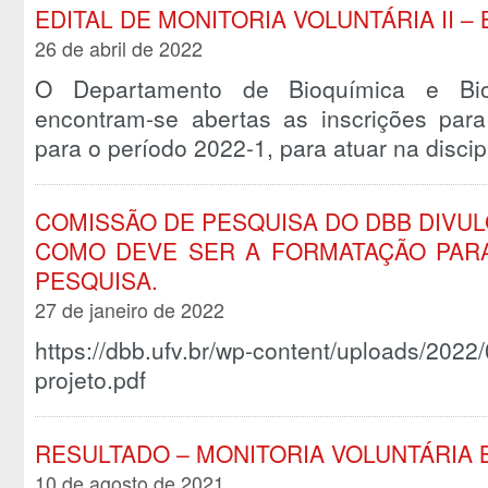
EDITAL DE MONITORIA VOLUNTÁRIA II – 
26 de abril de 2022
O Departamento de Bioquímica e Biol
encontram-se abertas as inscrições para
para o período 2022-1, para atuar na disc
COMISSÃO DE PESQUISA DO DBB DIVU
COMO DEVE SER A FORMATAÇÃO PAR
PESQUISA.
27 de janeiro de 2022
https://dbb.ufv.br/wp-content/uploads/2022
projeto.pdf
RESULTADO – MONITORIA VOLUNTÁRIA B
10 de agosto de 2021