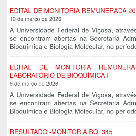
EDITAL DE MONITORIA REMUNERADA 2026
12 de março de 2026
A Universidade Federal de Viçosa, atravé
se encontram abertas na Secretaria Admi
Bioquímica e Biologia Molecular, no perío
EDITAL DE MONITORIA REMUNERA
LABORATÓRIO DE BIOQUÍMICA I
9 de março de 2026
A Universidade Federal de Viçosa, atravé
se encontram abertas na Secretaria Admi
Bioquímica e Biologia Molecular, no perío
RESULTADO -MONITORIA BQI 345