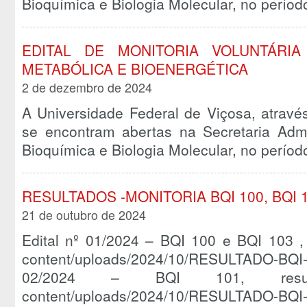
Bioquímica e Biologia Molecular, no perío
EDITAL DE MONITORIA VOLUNTÁRIA
METABÓLICA E BIOENERGÉTICA
2 de dezembro de 2024
A Universidade Federal de Viçosa, atravé
se encontram abertas na Secretaria Admi
Bioquímica e Biologia Molecular, no perío
RESULTADOS -MONITORIA BQI 100, BQI 1
21 de outubro de 2024
Edital nº 01/2024 – BQI 100 e BQI 103 , r
content/uploads/2024/10/RESULTADO-BQI
02/2024 – BQI 101, resultado:
content/uploads/2024/10/RESULTADO-BQI-