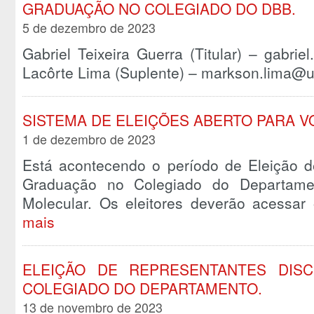
GRADUAÇÃO NO COLEGIADO DO DBB.
5 de dezembro de 2023
Gabriel Teixeira Guerra (Titular) – gabri
Lacôrte Lima (Suplente) – markson.lima@u
SISTEMA DE ELEIÇÕES ABERTO PARA V
1 de dezembro de 2023
Está acontecendo o período de Eleição d
Graduação no Colegiado do Departamen
Molecular. Os eleitores deverão acessa
mais
ELEIÇÃO DE REPRESENTANTES DIS
COLEGIADO DO DEPARTAMENTO.
13 de novembro de 2023