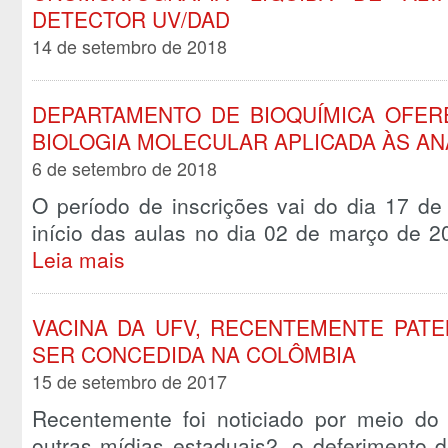
DETECTOR UV/DAD
14 de setembro de 2018
DEPARTAMENTO DE BIOQUÍMICA OFE
BIOLOGIA MOLECULAR APLICADA ÀS AN
6 de setembro de 2018
O período de inscrições vai do dia 17 de
início das aulas no dia 02 de março de 2
Leia mais
VACINA DA UFV, RECENTEMENTE PATE
SER CONCEDIDA NA COLÔMBIA
15 de setembro de 2017
Recentemente foi noticiado por meio d
outras mídias estaduais2, o deferimento 