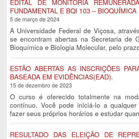
EDITAL DE MONITORIA REMUNERADA
FUNDAMENTAL E BQI 103 – BIOQUÍMICA 
5 de março de 2024
A Universidade Federal de Viçosa, atravé
se encontram abertas na Secretaria de
Bioquímica e Biologia Molecular, pelo pra
ESTÃO ABERTAS AS INSCRIÇÕES PAR
BASEADA EM EVIDÊNCIAS(EAD).
15 de dezembro de 2023
O curso é oferecido totalmente na moda
contínuo. Você pode iniciá-lo a qualquer
fazer seus próprios horários e estudar qu
RESULTADO DAS ELEIÇÃO DE REPR