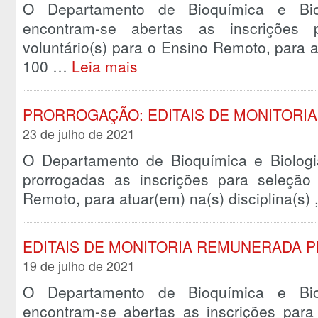
O Departamento de Bioquímica e Biol
encontram-se abertas as inscrições 
voluntário(s) para o Ensino Remoto, para at
100 …
Leia mais
PRORROGAÇÃO: EDITAIS DE MONITORI
23 de julho de 2021
O Departamento de Bioquímica e Biologi
prorrogadas as inscrições para seleção
Remoto, para atuar(em) na(s) disciplina(s
EDITAIS DE MONITORIA REMUNERADA P
19 de julho de 2021
O Departamento de Bioquímica e Biol
encontram-se abertas as inscrições para