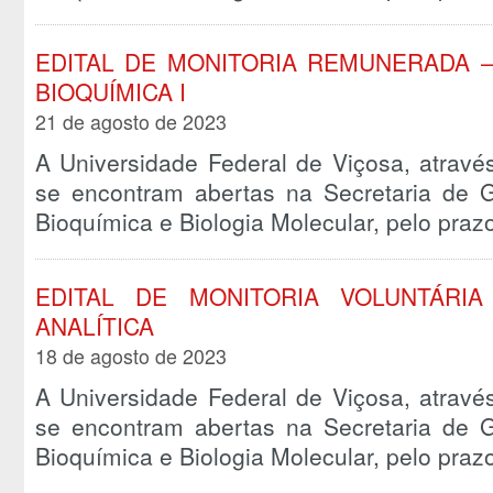
EDITAL DE MONITORIA REMUNERADA –
BIOQUÍMICA I
21 de agosto de 2023
A Universidade Federal de Viçosa, atravé
se encontram abertas na Secretaria de
Bioquímica e Biologia Molecular, pelo pra
EDITAL DE MONITORIA VOLUNTÁRIA
ANALÍTICA
18 de agosto de 2023
A Universidade Federal de Viçosa, atravé
se encontram abertas na Secretaria de
Bioquímica e Biologia Molecular, pelo pra