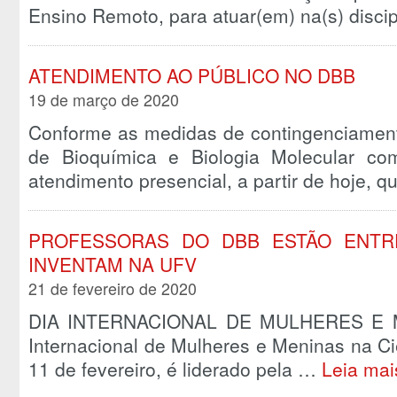
Ensino Remoto, para atuar(em) na(s) disci
ATENDIMENTO AO PÚBLICO NO DBB
19 de março de 2020
Conforme as medidas de contingenciament
de Bioquímica e Biologia Molecular c
atendimento presencial, a partir de hoje, q
PROFESSORAS DO DBB ESTÃO ENTR
INVENTAM NA UFV
21 de fevereiro de 2020
DIA INTERNACIONAL DE MULHERES E 
Internacional de Mulheres e Meninas na C
11 de fevereiro, é liderado pela …
Leia mai