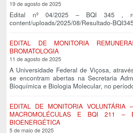
19 de agosto de 2025
Edital nº 04/2025 – BQI 345 , result
content/uploads/2025/08/Resultado-BQI345
EDITAL DE MONITORIA REMUNERA
BROMATOLOGIA
11 de agosto de 2025
A Universidade Federal de Viçosa, atravé
se encontram abertas na Secretaria Admi
Bioquímica e Biologia Molecular, no perío
EDITAL DE MONITORIA VOLUNTÁRIA –
MACROMOLÉCULAS E BQI 211 – B
BIOENERGÉTICA
5 de maio de 2025