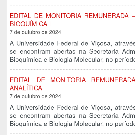
EDITAL DE MONITORIA REMUNERADA –
BIOQUÍMICA I
7 de outubro de 2024
A Universidade Federal de Viçosa, atravé
se encontram abertas na Secretaria Admi
Bioquímica e Biologia Molecular, no perío
EDITAL DE MONITORIA REMUNERADA
ANALÍTICA
7 de outubro de 2024
A Universidade Federal de Viçosa, atravé
se encontram abertas na Secretaria Admi
Bioquímica e Biologia Molecular, no perío