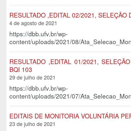
RESULTADO ,EDITAL 02/2021, SELEÇÃO 
4 de agosto de 2021
https://dbb.ufv.br/wp-
content/uploads/2021/08/Ata_Selecao_Mon
RESULTADO ,EDITAL 01/2021, SELEÇÃ
BQI 103
29 de julho de 2021
https://dbb.ufv.br/wp-
content/uploads/2021/07/Ata_Selecao_Mon
EDITAIS DE MONITORIA VOLUNTÁRIA PE
23 de julho de 2021